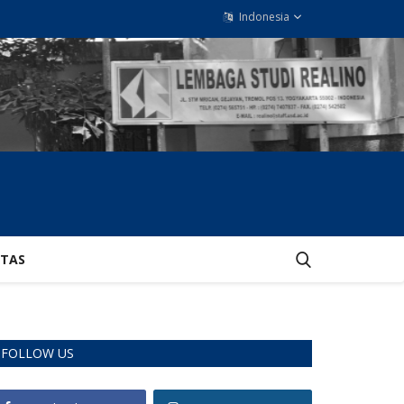
Indonesia
ITAS
FOLLOW US