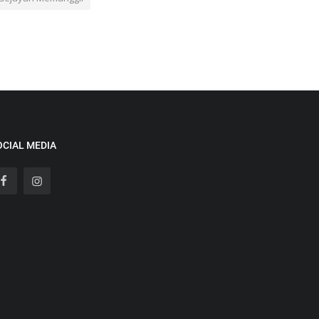
OCIAL MEDIA