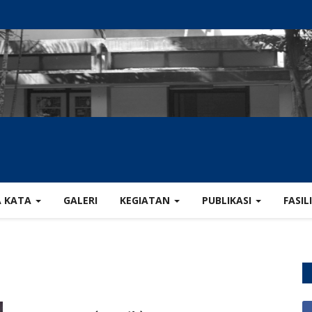
A KATA
GALERI
KEGIATAN
PUBLIKASI
FASIL