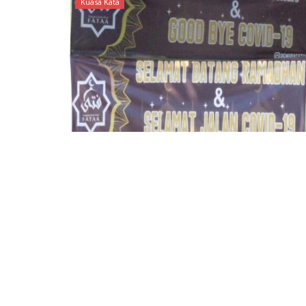
Kuasa Kata