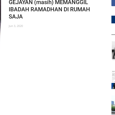
GEJAYAN (masih) MEMANGGIL
IBADAH RAMADHAN DI RUMAH
SAJA
Jun 3, 2020